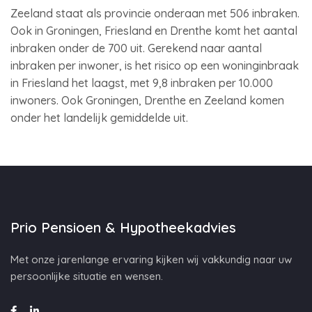
Zeeland staat als provincie onderaan met 506 inbraken.
Ook in Groningen, Friesland en Drenthe komt het aantal
inbraken onder de 700 uit. Gerekend naar aantal
inbraken per inwoner, is het risico op een woninginbraak
in Friesland het laagst, met 9,8 inbraken per 10.000
inwoners. Ook Groningen, Drenthe en Zeeland komen
onder het landelijk gemiddelde uit.
Prio Pensioen & Hypotheekadvies
Met onze jarenlange ervaring kijken wij vakkundig naar uw
persoonlijke situatie en wensen.