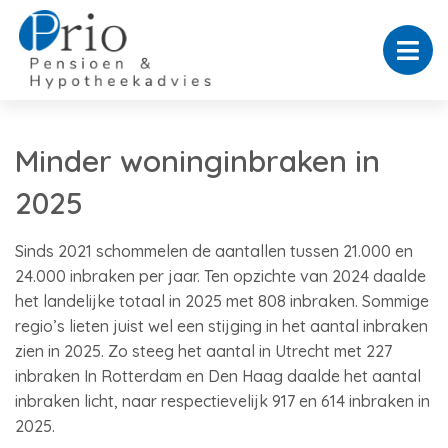
Minder woninginbraken in
2025
Sinds 2021 schommelen de aantallen tussen 21.000 en
24.000 inbraken per jaar. Ten opzichte van 2024 daalde
het landelijke totaal in 2025 met 808 inbraken. Sommige
regio’s lieten juist wel een stijging in het aantal inbraken
zien in 2025. Zo steeg het aantal in Utrecht met 227
inbraken In Rotterdam en Den Haag daalde het aantal
inbraken licht, naar respectievelijk 917 en 614 inbraken in
2025.