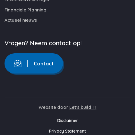
Financiele Planning
Actueel nieuws
Vragen? Neem contact op!
Contact
Website door
Let's build IT
Disclaimer
Privacy Statement