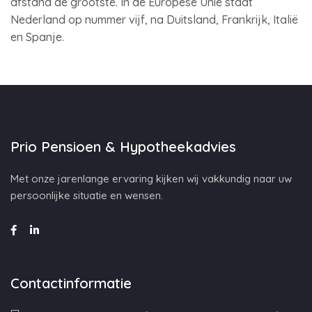
afstand de grootste. In de Europese Unie staat
Nederland op nummer vijf, na Duitsland, Frankrijk, Italië
en Spanje.
Prio Pensioen & Hypotheekadvies
Met onze jarenlange ervaring kijken wij vakkundig naar uw
persoonlijke situatie en wensen.
Contactinformatie