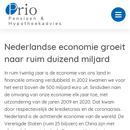
Nederlandse economie groeit
naar ruim duizend miljard
In ruim twintig jaar is de economie van ons land in
financiële omvang verdubbeld. In 2002 kwamen we voor
het eerst boven de 500 miljard euro uit. Sindsdien nam
de omvang van onze economie elk jaar toe, met
uitzondering van de jaren 2009 en 2020. Dat kwam
door respectievelijk de kredietcrisis en de coronacrisis.
Nederland is de achttiende economie van de wereld. De
Verenigde Staten (ruim 25 biljoen) en China zijn met