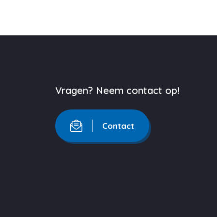
Vragen? Neem contact op!
Contact