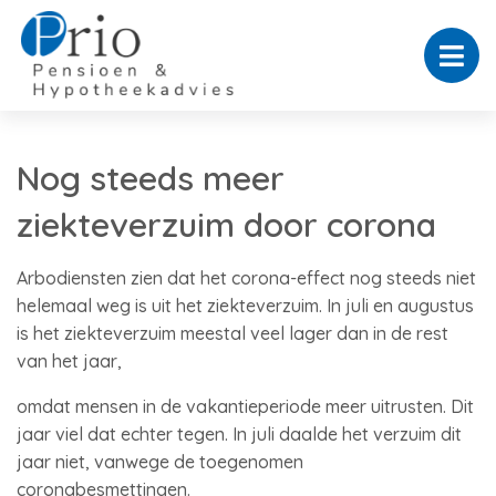
Nog steeds meer
ziekteverzuim door corona
Arbodiensten zien dat het corona-effect nog steeds niet
helemaal weg is uit het ziekteverzuim. In juli en augustus
is het ziekteverzuim meestal veel lager dan in de rest
van het jaar,
omdat mensen in de vakantieperiode meer uitrusten. Dit
jaar viel dat echter tegen. In juli daalde het verzuim dit
jaar niet, vanwege de toegenomen
coronabesmettingen.