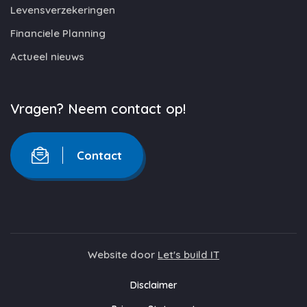
Levensverzekeringen
Financiele Planning
Actueel nieuws
Vragen? Neem contact op!
Contact
Website door
Let's build IT
Disclaimer