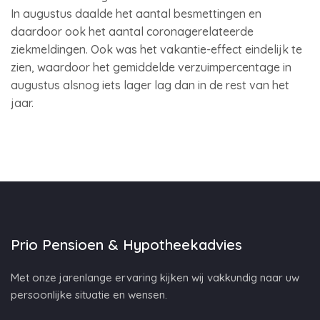
In augustus daalde het aantal besmettingen en
daardoor ook het aantal coronagerelateerde
ziekmeldingen. Ook was het vakantie-effect eindelijk te
zien, waardoor het gemiddelde verzuimpercentage in
augustus alsnog iets lager lag dan in de rest van het
jaar.
Prio Pensioen & Hypotheekadvies
Met onze jarenlange ervaring kijken wij vakkundig naar uw
persoonlijke situatie en wensen.