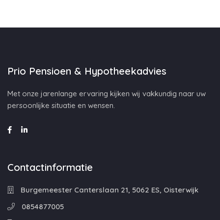
Prio Pensioen & Hypotheekadvies
Met onze jarenlange ervaring kijken wij vakkundig naar uw
persoonlijke situatie en wensen.
Contactinformatie
Burgemeester Canterslaan 21, 5062 ES, Oisterwijk
0854877005