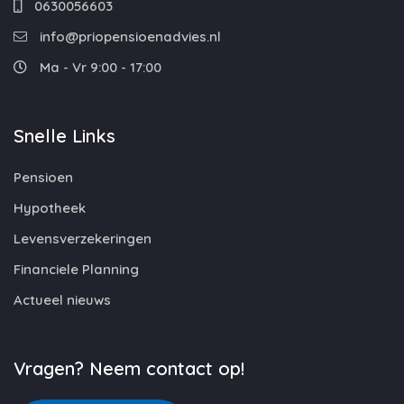
0630056603
info@priopensioenadvies.nl
Ma - Vr 9:00 - 17:00
Snelle Links
Pensioen
Hypotheek
Levensverzekeringen
Financiele Planning
Actueel nieuws
Vragen? Neem contact op!