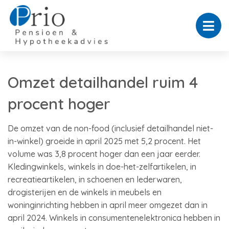
Omzet detailhandel ruim 4
procent hoger
De omzet van de non-food (inclusief detailhandel niet-
in-winkel) groeide in april 2025 met 5,2 procent. Het
volume was 3,8 procent hoger dan een jaar eerder.
Kledingwinkels, winkels in doe-het-zelfartikelen, in
recreatieartikelen, in schoenen en lederwaren,
drogisterijen en de winkels in meubels en
woninginrichting hebben in april meer omgezet dan in
april 2024. Winkels in consumentenelektronica hebben in