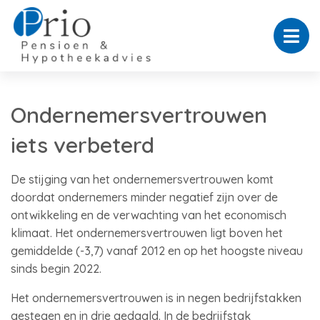
Ondernemersvertrouwen
iets verbeterd
De stijging van het ondernemersvertrouwen komt
doordat ondernemers minder negatief zijn over de
ontwikkeling en de verwachting van het economisch
klimaat. Het ondernemersvertrouwen ligt boven het
gemiddelde (-3,7) vanaf 2012 en op het hoogste niveau
sinds begin 2022.
Het ondernemersvertrouwen is in negen bedrijfstakken
gestegen en in drie gedaald. In de bedrijfstak