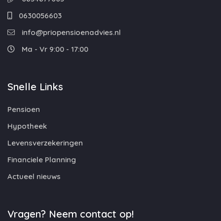
0630056603
info@priopensioenadvies.nl
Ma - Vr 9:00 - 17:00
Snelle Links
Pensioen
Hypotheek
Levensverzekeringen
Financiele Planning
Actueel nieuws
Vragen? Neem contact op!