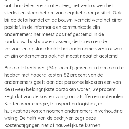
autohandel en -reparatie steeg het vertrouwen het
sterkst en sloeg het om van negatief naar positief. Ook
bij de detailhandel en de bouwnijverheid werd het cijfer
positief. In de informatie en communicatie zijn
ondernemers het meest positief gestemd. In de
landbouw, bosbouw en visserij, de horeca en de
vervoer en opslag daalde het ondernemersvertrouwen
en zijn ondernemers ook het meest negatief gestemd.
Bijna alle bedrijven (94 procent) geven aan te maken te
hebben met hogere kosten. 82 procent van de
ondernemers geeft aan dat personeelskosten een van
de (twee) belangrijkste oorzaken waren, 29 procent
zegt dat van de kosten van grondstoffen en materialen.
Kosten voor energie, transport en logistiek, en
huisvestingskosten noemen ondernemers in verhouding
weinig. De helft van de bedrijven zegt deze
kostenstijgingen niet of nauwelijks te kunnen