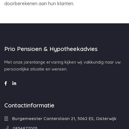
doorberekenen aan hun klanten.
Prio Pensioen & Hypotheekadvies
Met onze jarenlange ervaring kijken wij vakkundig naar uw
persoonlijke situatie en wensen.
Contactinformatie
Burgemeester Canterslaan 21, 5062 ES, Oisterwijk
0854877005