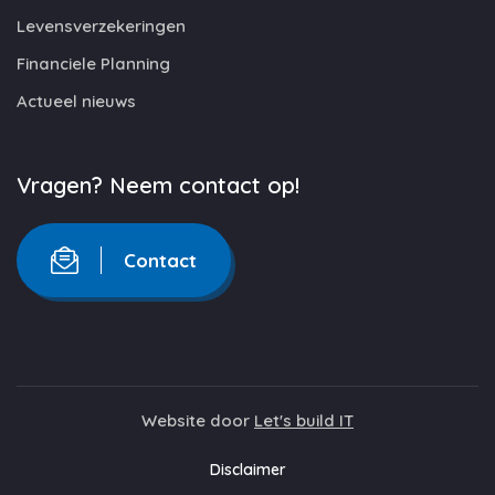
Levensverzekeringen
Financiele Planning
Actueel nieuws
Vragen? Neem contact op!
Contact
Website door
Let's build IT
Disclaimer