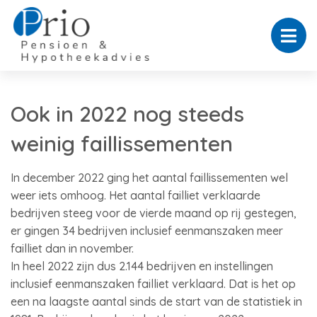
Ook in 2022 nog steeds
weinig faillissementen
In december 2022 ging het aantal faillissementen wel
weer iets omhoog. Het aantal failliet verklaarde
bedrijven steeg voor de vierde maand op rij gestegen,
er gingen 34 bedrijven inclusief eenmanszaken meer
failliet dan in november.
In heel 2022 zijn dus 2.144 bedrijven en instellingen
inclusief eenmanszaken failliet verklaard. Dat is het op
een na laagste aantal sinds de start van de statistiek in