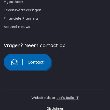
Hypotheek
Levensverzekeringen
Financiele Planning
Actueel nieuws
Vragen? Neem contact op!
Contact
Website door
Let's build IT
Disclaimer