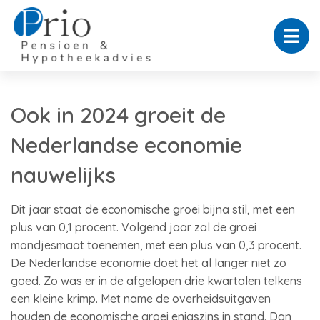
Ook in 2024 groeit de
Nederlandse economie
nauwelijks
Dit jaar staat de economische groei bijna stil, met een
plus van 0,1 procent. Volgend jaar zal de groei
mondjesmaat toenemen, met een plus van 0,3 procent.
De Nederlandse economie doet het al langer niet zo
goed. Zo was er in de afgelopen drie kwartalen telkens
een kleine krimp. Met name de overheidsuitgaven
houden de economische groei enigszins in stand. Dan