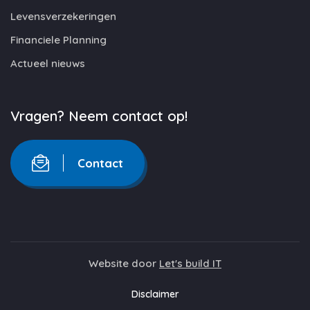
Levensverzekeringen
Financiele Planning
Actueel nieuws
Vragen? Neem contact op!
Contact
Website door
Let's build IT
Disclaimer