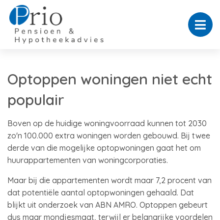
Optoppen woningen niet echt
populair
Boven op de huidige woningvoorraad kunnen tot 2030
zo'n 100.000 extra woningen worden gebouwd. Bij twee
derde van die mogelijke optopwoningen gaat het om
huurappartementen van woningcorporaties.
Maar bij die appartementen wordt maar 7,2 procent van
dat potentiële aantal optopwoningen gehaald. Dat
blijkt uit onderzoek van ABN AMRO. Optoppen gebeurt
dus maar mondjesmaat, terwijl er belangrijke voordelen