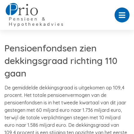
Pensioenfondsen zien
dekkingsgraad richting 110
gaan
De gemiddelde dekkingsgraad is uitgekomen op 109,4
procent. Het totale pensioenvermogen van de
pensioenfondsen is in het tweede kwartaal van dit jaar
gestegen met 60 miljard euro naar 1.736 miljard euro,
terwijl de totale verplichtingen stegen met 10 miljard
euro naar 1.586 miljard euro. De dekkingsgraad van
109,4 procent is een stijging ten opzichte van het eerste