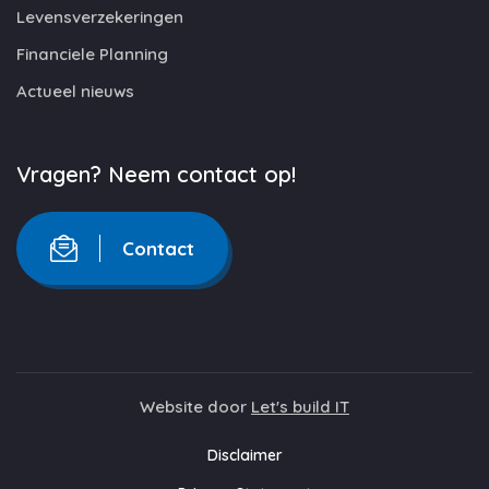
Levensverzekeringen
Financiele Planning
Actueel nieuws
Vragen? Neem contact op!
Contact
Website door
Let's build IT
Disclaimer