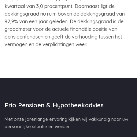
kwartaal van 3,0 procentpunt. Daarnaast ligt de
dekkingsgraad nu ruim boven de dekkingsgraad van
92,9% van een jaar geleden. De dekkingsgraad is de
graadmeter voor de actuele financiële positie van
pensioenfondsen en geeft de verhouding tussen het
vermogen en de verplichtingen weer.
Prio Pensioen & Hypotheekadvies
Met onze jarenlange ervaring kijken wij vakkundig naar uw
persoonlijke situatie en wensen.