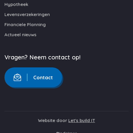
Hypotheek
Levensverzekeringen
Financiele Planning
Actueel nieuws
Vragen? Neem contact op!
Contact
Website door
Let's build IT