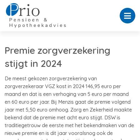
Premie zorgverzekering
stijgt in 2024
De meest gekozen zorgverzekering van
zorgverzekeraar VGZ kost in 2024 146,95 euro per
maand en dat is een verhoging van 5 euro per maand
en 60 euro per jaar. Bij Menzis gaat de premie volgend
jaar met 5,50 euro omhoog. Zorg en Zekerheid maakte
bekend dat de premie met acht euro stijgt. DSW is
traditiegetrouw de eerste met het bekendmaken van de
nieuwe premie en is dit jaar vooralsnog ook de