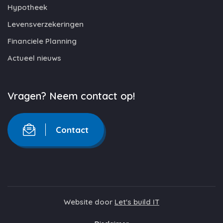
Hypotheek
Levensverzekeringen
Financiele Planning
Actueel nieuws
Vragen? Neem contact op!
Contact
Website door
Let's build IT