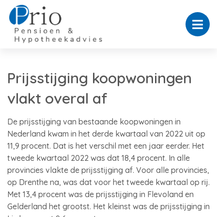
Prijsstijging koopwoningen
vlakt overal af
De prijsstijging van bestaande koopwoningen in
Nederland kwam in het derde kwartaal van 2022 uit op
11,9 procent. Dat is het verschil met een jaar eerder. Het
tweede kwartaal 2022 was dat 18,4 procent. In alle
provincies vlakte de prijsstijging af. Voor alle provincies,
op Drenthe na, was dat voor het tweede kwartaal op rij.
Met 13,4 procent was de prijsstijging in Flevoland en
Gelderland het grootst. Het kleinst was de prijsstijging in