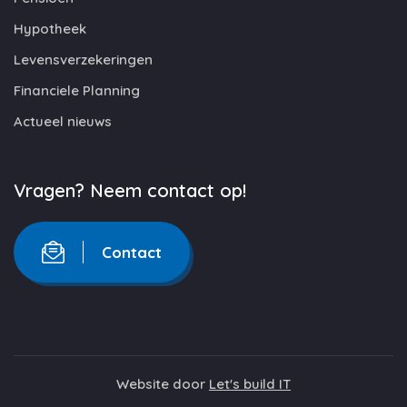
Hypotheek
Levensverzekeringen
Financiele Planning
Actueel nieuws
Vragen? Neem contact op!
Contact
Website door
Let's build IT