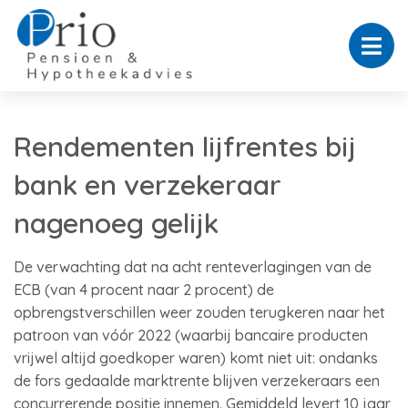
Rendementen lijfrentes bij
bank en verzekeraar
nagenoeg gelijk
De verwachting dat na acht renteverlagingen van de
ECB (van 4 procent naar 2 procent) de
opbrengstverschillen weer zouden terugkeren naar het
patroon van vóór 2022 (waarbij bancaire producten
vrijwel altijd goedkoper waren) komt niet uit: ondanks
de fors gedaalde marktrente blijven verzekeraars een
concurrerende positie innemen. Gemiddeld levert 10 jaar