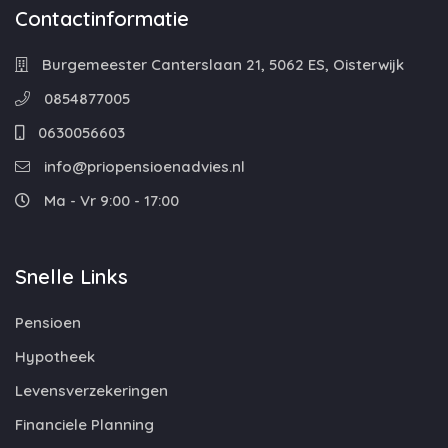
Contactinformatie
Burgemeester Canterslaan 21, 5062 ES, Oisterwijk
0854877005
0630056603
info@priopensioenadvies.nl
Ma - Vr 9:00 - 17:00
Snelle Links
Pensioen
Hypotheek
Levensverzekeringen
Financiele Planning