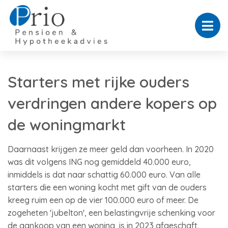
Starters met rijke ouders
verdringen andere kopers op
de woningmarkt
Daarnaast krijgen ze meer geld dan voorheen. In 2020
was dit volgens ING nog gemiddeld 40.000 euro,
inmiddels is dat naar schattig 60.000 euro. Van alle
starters die een woning kocht met gift van de ouders
kreeg ruim een op de vier 100.000 euro of meer. De
zogeheten 'jubelton', een belastingvrije schenking voor
de aankoop van een woning, is in 2023 afgeschaft.