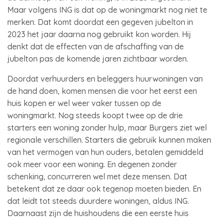
Maar volgens ING is dat op de woningmarkt nog niet te
merken. Dat komt doordat een gegeven jubelton in
2023 het jaar daarna nog gebruikt kon worden. Hij
denkt dat de effecten van de afschaffing van de
jubelton pas de komende jaren zichtbaar worden.
Doordat verhuurders en beleggers huurwoningen van
de hand doen, komen mensen die voor het eerst een
huis kopen er wel weer vaker tussen op de
woningmarkt. Nog steeds koopt twee op de drie
starters een woning zonder hulp, maar Burgers ziet wel
regionale verschillen. Starters die gebruik kunnen maken
van het vermogen van hun ouders, betalen gemiddeld
ook meer voor een woning. En degenen zonder
schenking, concurreren wel met deze mensen. Dat
betekent dat ze daar ook tegenop moeten bieden. En
dat leidt tot steeds duurdere woningen, aldus ING.
Daarnaast zijn de huishoudens die een eerste huis