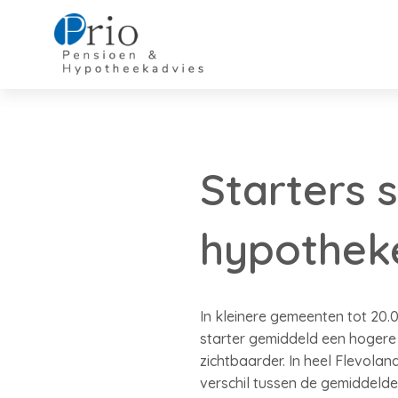
Starters 
hypothek
In kleinere gemeenten tot 20.0
starter gemiddeld een hogere
zichtbaarder. In heel Flevola
verschil tussen de gemiddeld