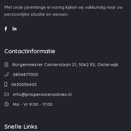
Met onze jarenlange ervaring kijken wij vakkundig naar uw
persoonlijke situatie en wensen.
Contactinformatie
Burgemeester Canterslaan 21, 5062 ES, Oisterwijk
0854877005
0630056603
info@priopensioenadvies.nl
Ma - Vr 9:00 - 17:00
Snelle Links