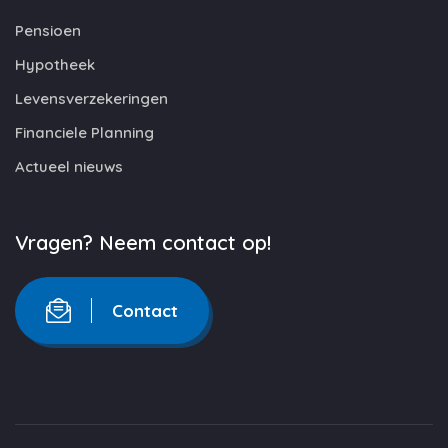
Pensioen
Hypotheek
Levensverzekeringen
Financiele Planning
Actueel nieuws
Vragen? Neem contact op!
Contact