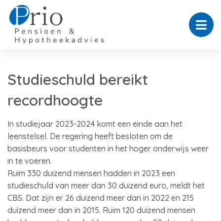
Studieschuld bereikt
recordhoogte
In studiejaar 2023-2024 komt een einde aan het
leenstelsel. De regering heeft besloten om de
basisbeurs voor studenten in het hoger onderwijs weer
in te voeren.
Ruim 330 duizend mensen hadden in 2023 een
studieschuld van meer dan 30 duizend euro, meldt het
CBS. Dat zijn er 26 duizend meer dan in 2022 en 215
duizend meer dan in 2015. Ruim 120 duizend mensen