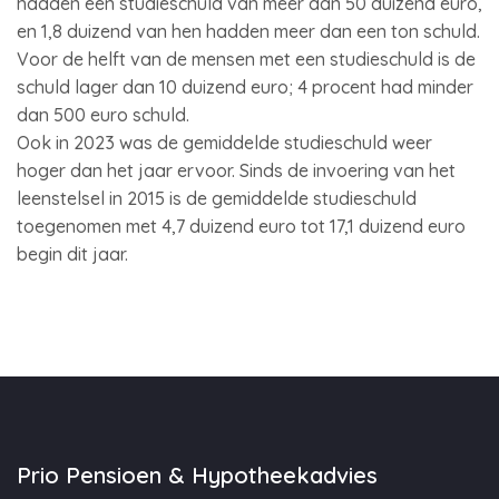
hadden een studieschuld van meer dan 50 duizend euro,
en 1,8 duizend van hen hadden meer dan een ton schuld.
Voor de helft van de mensen met een studieschuld is de
schuld lager dan 10 duizend euro; 4 procent had minder
dan 500 euro schuld.
Ook in 2023 was de gemiddelde studieschuld weer
hoger dan het jaar ervoor. Sinds de invoering van het
leenstelsel in 2015 is de gemiddelde studieschuld
toegenomen met 4,7 duizend euro tot 17,1 duizend euro
begin dit jaar.
Prio Pensioen & Hypotheekadvies