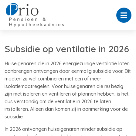
Subsidie op ventilatie in 2026
Huiseigenaren die in 2026 energiezuinige ventilatie laten
aanbrengen ontvangen daar eenmalig subsidie voor. Dit
moeten zij wel combineren met een of meer
isolatiemaatregelen. Voor huiseigenaren die nu bezig
zijn met isoleren en ventileren of plannen hebben, is het
dus verstandig om de ventilatie in 2026 te laten
installeren. Alleen dan komen zij in aanmerking voor de
subsidie.
In 2026 ontvangen huiseigenaren minder subsidie op