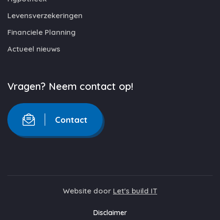
Levensverzekeringen
Financiele Planning
Actueel nieuws
Vragen? Neem contact op!
Contact
Website door
Let's build IT
Disclaimer