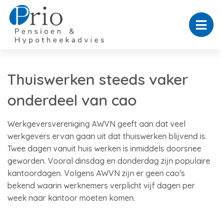
Thuiswerken steeds vaker
onderdeel van cao
Werkgeversvereniging AWVN geeft aan dat veel
werkgevers ervan gaan uit dat thuiswerken blijvend is.
Twee dagen vanuit huis werken is inmiddels doorsnee
geworden. Vooral dinsdag en donderdag zijn populaire
kantoordagen. Volgens AWVN zijn er geen cao's
bekend waarin werknemers verplicht vijf dagen per
week naar kantoor moeten komen.