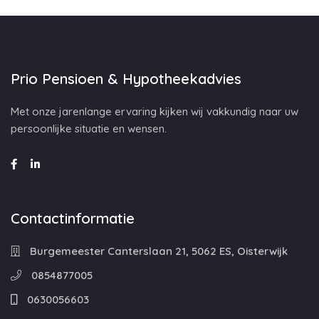
Prio Pensioen & Hypotheekadvies
Met onze jarenlange ervaring kijken wij vakkundig naar uw
persoonlijke situatie en wensen.
Contactinformatie
Burgemeester Canterslaan 21, 5062 ES, Oisterwijk
0854877005
0630056603