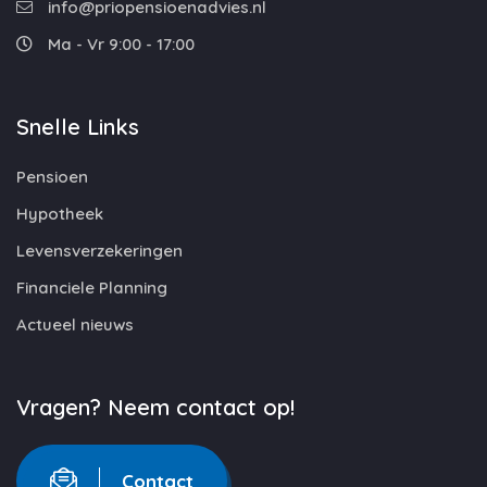
info@priopensioenadvies.nl
Ma - Vr 9:00 - 17:00
Snelle Links
Pensioen
Hypotheek
Levensverzekeringen
Financiele Planning
Actueel nieuws
Vragen? Neem contact op!
Contact