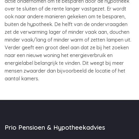
actie ondernomen om te besparen door de hypotheek
over te sluiten of de rente langer vastgezet. Er wordt
ook naar andere manieren gekeken om te besparen,
buiten de hypotheek. De helft van de ondervraagden
zet de verwarming lager of minder vaak aan, douchen
minder vaak/lang of minder warm of zetten lampen uit.
Verder geeft een groot deel aan dat ze bij het zoeken
naar een nieuwe woning het energieverbruik en
energielabel belangrijk te vinden. Dit weegt bij meer
mensen zwaarder dan bijvoorbeeld de locatie of het
aantal kamers.
Prio Pensioen & Hypotheekadvies