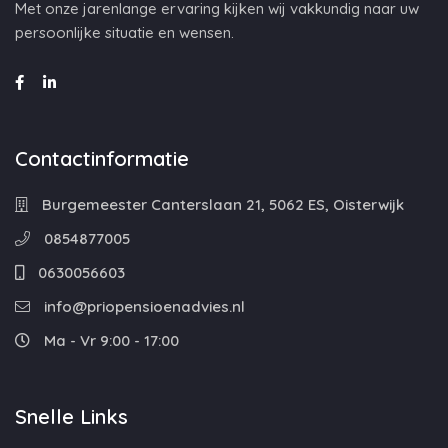
Met onze jarenlange ervaring kijken wij vakkundig naar uw
persoonlijke situatie en wensen.
Contactinformatie
Burgemeester Canterslaan 21, 5062 ES, Oisterwijk
0854877005
0630056603
info@priopensioenadvies.nl
Ma - Vr 9:00 - 17:00
Snelle Links