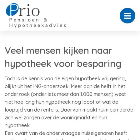
Veel mensen kijken naar
hypotheek voor besparing
Toch is de kennis van de eigen hypotheek vrij gering,
blijkt uit het ING-onderzoek. Meer dan de helft in het
onderzoek (onder iets meer dan 1.000 mensen) weet
niet hoe lang hun hypotheek nog loopt of wat de
looptijd van de rente is. Daarvan maakt ruim een derde
zich wel zorgen over de woningmarkt en hun
hypotheek.
Een kwart van de ondervraagde huiseigenaren heeft