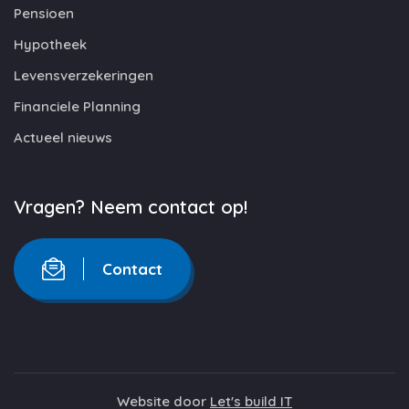
Pensioen
Hypotheek
Levensverzekeringen
Financiele Planning
Actueel nieuws
Vragen? Neem contact op!
Contact
Website door
Let's build IT