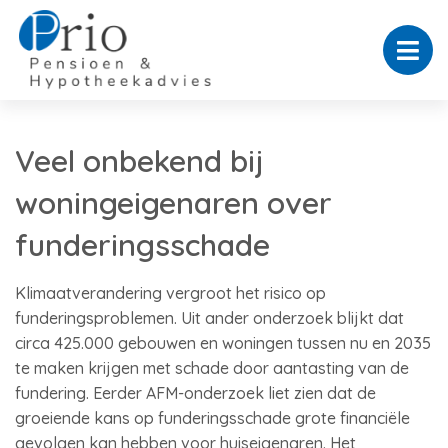
Veel onbekend bij
woningeigenaren over
funderingsschade
Klimaatverandering vergroot het risico op
funderingsproblemen. Uit ander onderzoek blijkt dat
circa 425.000 gebouwen en woningen tussen nu en 2035
te maken krijgen met schade door aantasting van de
fundering. Eerder AFM-onderzoek liet zien dat de
groeiende kans op funderingsschade grote financiële
gevolgen kan hebben voor huiseigenaren. Het