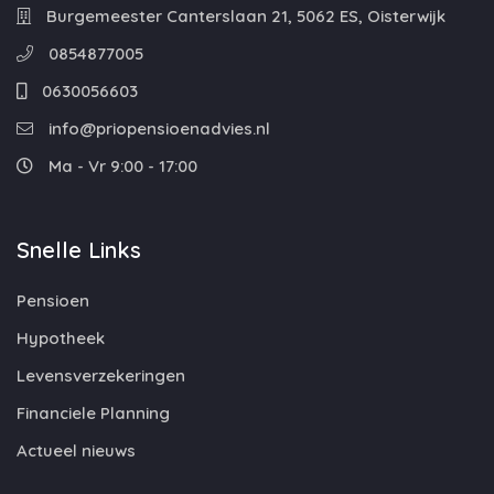
Burgemeester Canterslaan 21, 5062 ES, Oisterwijk
0854877005
0630056603
info@priopensioenadvies.nl
Ma - Vr 9:00 - 17:00
Snelle Links
Pensioen
Hypotheek
Levensverzekeringen
Financiele Planning
Actueel nieuws