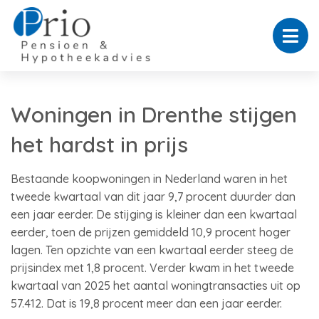
Woningen in Drenthe stijgen
het hardst in prijs
Bestaande koopwoningen in Nederland waren in het
tweede kwartaal van dit jaar 9,7 procent duurder dan
een jaar eerder. De stijging is kleiner dan een kwartaal
eerder, toen de prijzen gemiddeld 10,9 procent hoger
lagen. Ten opzichte van een kwartaal eerder steeg de
prijsindex met 1,8 procent. Verder kwam in het tweede
kwartaal van 2025 het aantal woningtransacties uit op
57.412. Dat is 19,8 procent meer dan een jaar eerder.