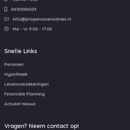
0630056603
info@priopensioenadvies.nl
Ma - Vr 9:00 - 17:00
Snelle Links
Pensioen
Hypotheek
Levensverzekeringen
Financiele Planning
Actueel nieuws
Vragen? Neem contact op!