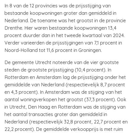
In 8 van de 12 provincies was de prijsstijging van
bestaande koopwoningen groter dan gemiddeld in
Nederland. De toename was het grootst in de provincie
Drenthe. Hier waren bestaande koopwoningen 13,4
procent duurder dan in het tweede kwartaal van 2024.
Verder varieerden de prijsstijgingen van 7,1 procent in
Noord-Holland tot 11,6 procent in Groningen.
De gemeente Utrecht noteerde van de vier grootste
steden de grootste prijsstijging (10,4 procent). In
Rotterdam en Amsterdam lag de prijsstijging onder het
gemiddelde van Nederland (respectievelijk 8,7 procent
en 4,3 procent). In Amsterdam was de stijging van het
aantal woningverkopen het grootst (37,3 procent). Ook
in Utrecht, Den Haag en Rotterdam was de stijging van
het aantal transacties groter dan gemiddeld in
Nederland (respectievelijk 32,8 procent, 22,7 procent en
22,2 procent). De gemiddelde verkoopprijs is met ruim