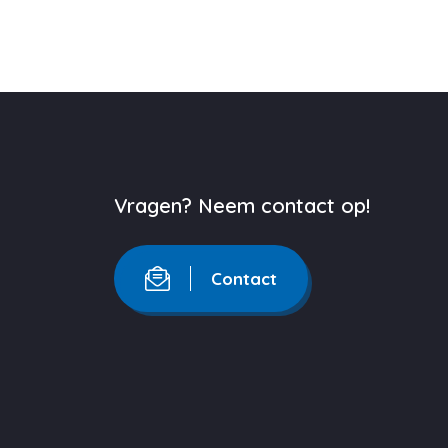
Vragen? Neem contact op!
Contact