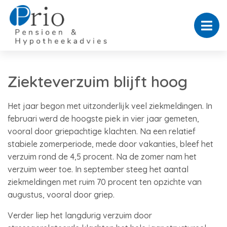
Ziekteverzuim blijft hoog
Het jaar begon met uitzonderlijk veel ziekmeldingen. In
februari werd de hoogste piek in vier jaar gemeten,
vooral door griepachtige klachten. Na een relatief
stabiele zomerperiode, mede door vakanties, bleef het
verzuim rond de 4,5 procent. Na de zomer nam het
verzuim weer toe. In september steeg het aantal
ziekmeldingen met ruim 70 procent ten opzichte van
augustus, vooral door griep.
Verder liep het langdurig verzuim door