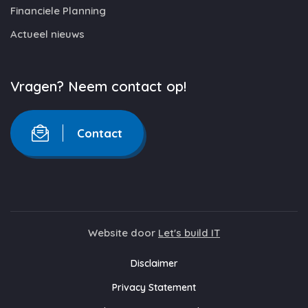
Financiele Planning
Actueel nieuws
Vragen? Neem contact op!
Contact
Website door
Let's build IT
Disclaimer
Privacy Statement