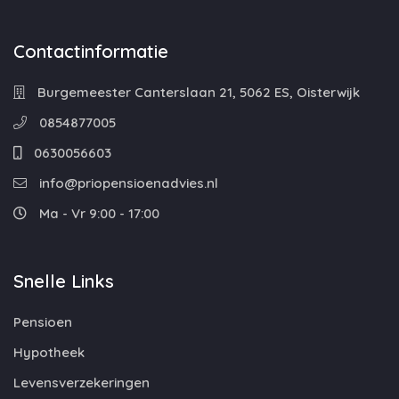
Contactinformatie
Burgemeester Canterslaan 21, 5062 ES, Oisterwijk
0854877005
0630056603
info@priopensioenadvies.nl
Ma - Vr 9:00 - 17:00
Snelle Links
Pensioen
Hypotheek
Levensverzekeringen