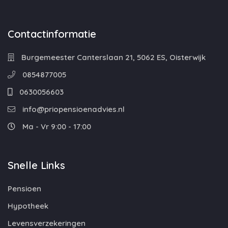
Contactinformatie
Burgemeester Canterslaan 21, 5062 ES, Oisterwijk
0854877005
0630056603
info@priopensioenadvies.nl
Ma - Vr 9:00 - 17:00
Snelle Links
Pensioen
Hypotheek
Levensverzekeringen