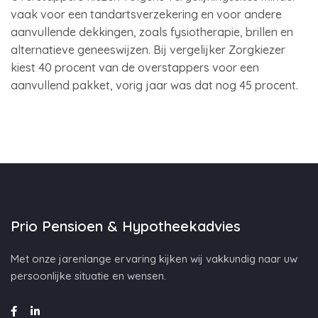
vaak voor een tandartsverzekering en voor andere
aanvullende dekkingen, zoals fysiotherapie, brillen en
alternatieve geneeswijzen. Bij vergelijker Zorgkiezer
kiest 40 procent van de overstappers voor een
aanvullend pakket, vorig jaar was dat nog 45 procent.
Prio Pensioen & Hypotheekadvies
Met onze jarenlange ervaring kijken wij vakkundig naar uw
persoonlijke situatie en wensen.