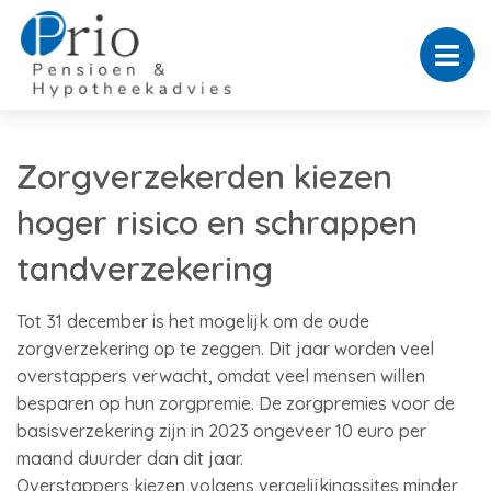
Zorgverzekerden kiezen
hoger risico en schrappen
tandverzekering
Tot 31 december is het mogelijk om de oude
zorgverzekering op te zeggen. Dit jaar worden veel
overstappers verwacht, omdat veel mensen willen
besparen op hun zorgpremie. De zorgpremies voor de
basisverzekering zijn in 2023 ongeveer 10 euro per
maand duurder dan dit jaar.
Overstappers kiezen volgens vergelijkingssites minder