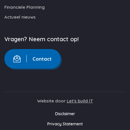
Financiele Planning
Actueel nieuws
Vragen? Neem contact op!
Contact
Website door
Let's build IT
Disclaimer
Privacy Statement