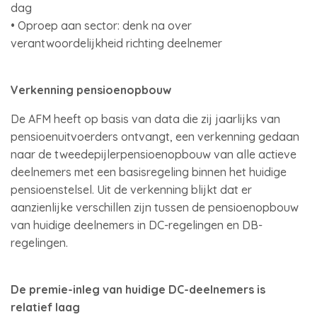
dag
• Oproep aan sector: denk na over
verantwoordelijkheid richting deelnemer
Verkenning pensioenopbouw
De AFM heeft op basis van data die zij jaarlijks van
pensioenuitvoerders ontvangt, een verkenning gedaan
naar de tweedepijlerpensioenopbouw van alle actieve
deelnemers met een basisregeling binnen het huidige
pensioenstelsel. Uit de verkenning blijkt dat er
aanzienlijke verschillen zijn tussen de pensioenopbouw
van huidige deelnemers in DC-regelingen en DB-
regelingen.
De premie-inleg van huidige DC-deelnemers is
relatief laag