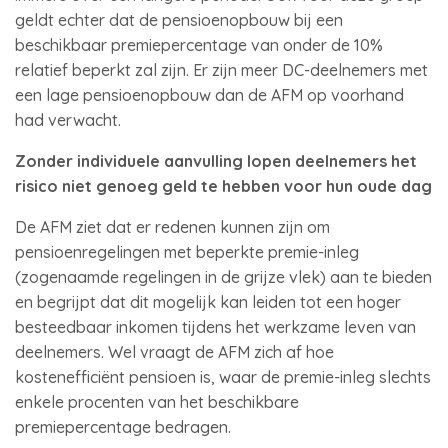
geldt echter dat de pensioenopbouw bij een
beschikbaar premiepercentage van onder de 10%
relatief beperkt zal zijn. Er zijn meer DC-deelnemers met
een lage pensioenopbouw dan de AFM op voorhand
had verwacht.
Zonder individuele aanvulling lopen deelnemers het
risico niet genoeg geld te hebben voor hun oude dag
De AFM ziet dat er redenen kunnen zijn om
pensioenregelingen met beperkte premie-inleg
(zogenaamde regelingen in de grijze vlek) aan te bieden
en begrijpt dat dit mogelijk kan leiden tot een hoger
besteedbaar inkomen tijdens het werkzame leven van
deelnemers. Wel vraagt de AFM zich af hoe
kostenefficiënt pensioen is, waar de premie-inleg slechts
enkele procenten van het beschikbare
premiepercentage bedragen.