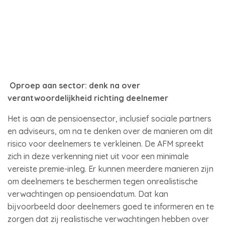
Oproep aan sector: denk na over
verantwoordelijkheid richting deelnemer
Het is aan de pensioensector, inclusief sociale partners
en adviseurs, om na te denken over de manieren om dit
risico voor deelnemers te verkleinen. De AFM spreekt
zich in deze verkenning niet uit voor een minimale
vereiste premie-inleg. Er kunnen meerdere manieren zijn
om deelnemers te beschermen tegen onrealistische
verwachtingen op pensioendatum. Dat kan
bijvoorbeeld door deelnemers goed te informeren en te
zorgen dat zij realistische verwachtingen hebben over