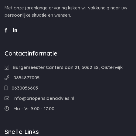
Met onze jarenlange ervaring kijken wij vakkundig naar uw
persoonlijke situatie en wensen.
Contactinformatie
Burgemeester Canterslaan 21, 5062 ES, Oisterwijk
0854877005
0630056603
info@priopensioenadvies.nl
Ma - Vr 9:00 - 17:00
Snelle Links