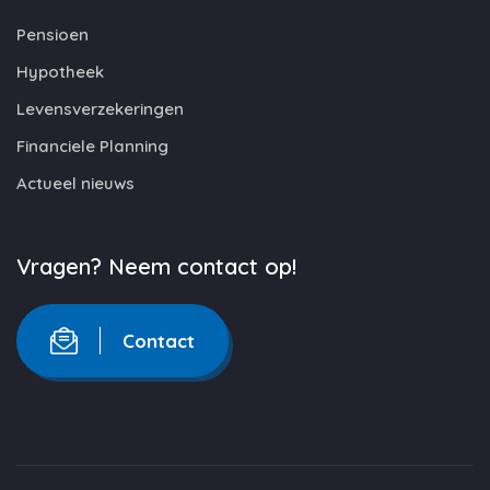
Pensioen
Hypotheek
Levensverzekeringen
Financiele Planning
Actueel nieuws
Vragen? Neem contact op!
Contact