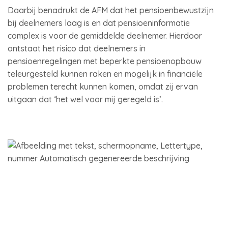
Daarbij benadrukt de AFM dat het pensioenbewustzijn
bij deelnemers laag is en dat pensioeninformatie
complex is voor de gemiddelde deelnemer. Hierdoor
ontstaat het risico dat deelnemers in
pensioenregelingen met beperkte pensioenopbouw
teleurgesteld kunnen raken en mogelijk in financiële
problemen terecht kunnen komen, omdat zij ervan
uitgaan dat ‘het wel voor mij geregeld is’.