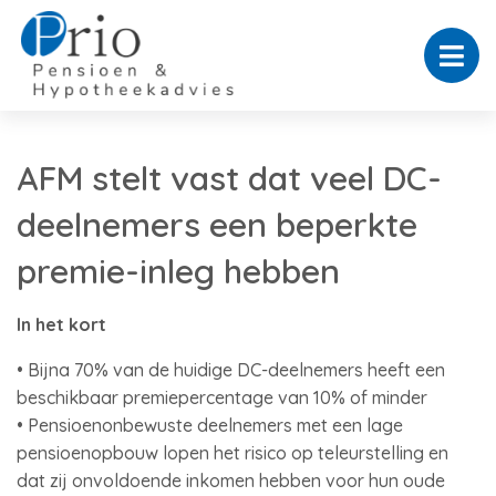
AFM stelt vast dat veel DC-
deelnemers een beperkte
premie-inleg hebben
In het kort
• Bijna 70% van de huidige DC-deelnemers heeft een
beschikbaar premiepercentage van 10% of minder
• Pensioenonbewuste deelnemers met een lage
pensioenopbouw lopen het risico op teleurstelling en
dat zij onvoldoende inkomen hebben voor hun oude