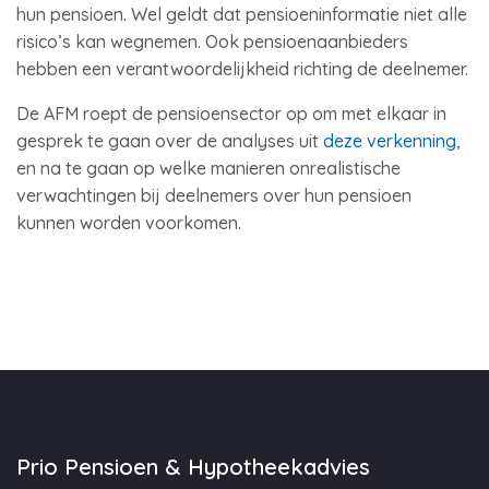
hun pensioen. Wel geldt dat pensioeninformatie niet alle
risico’s kan wegnemen. Ook pensioenaanbieders
hebben een verantwoordelijkheid richting de deelnemer.
De AFM roept de pensioensector op om met elkaar in
gesprek te gaan over de analyses uit
deze verkenning
,
en na te gaan op welke manieren onrealistische
verwachtingen bij deelnemers over hun pensioen
kunnen worden voorkomen.
Prio Pensioen & Hypotheekadvies