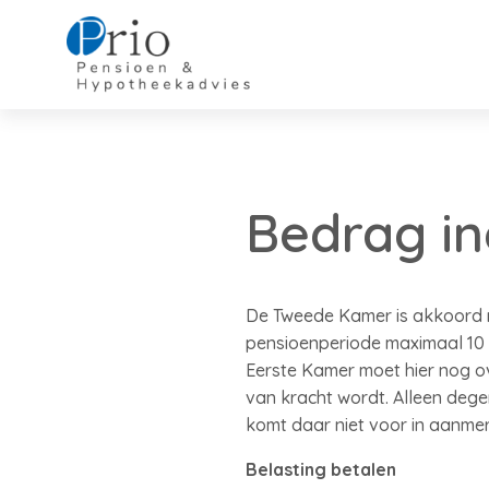
Bedrag in
De Tweede Kamer is akkoord m
pensioenperiode maximaal 10 
Eerste Kamer moet hier nog ov
van kracht wordt. Alleen dege
komt daar niet voor in aanmer
Belasting betalen