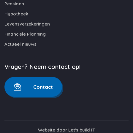
Pensioen
Hypotheek
Levensverzekeringen
Financiele Planning
Actueel nieuws
Vragen? Neem contact op!
Contact
Website door
Let's build IT