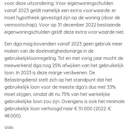
voor deze uitzondering. Voor eigenwoningschulden
vanaf 2023 geldt namelijk een extra voorwaarde: er
moet hypotheek gevestigd zijn op de woning (door de
vennootschap). Voor op 31 december 2022 bestaande
eigenwoningschulden geldt deze extra voorwaarde niet.
Een dga mag bovendien vanaf 2023 geen gebruik meer
maken van de doelmatigheidsmarge in de
gebruikelijkloonregeling. Tot en met vorig jaar mocht de
meewerkend dga nog 25% afwijken van het gebruikelijk
loon. In 2023 is deze marge verdwenen. De
Belastingdienst stelt zich op het standpunt dat het
gebruikelijk loon voor de meeste dga’s dus met 33%
moet stijgen, omdat dit nu 75% van het werkelijke
gebruikelijke loon zou zijn. Overigens is ook het minimale
gebruikelijk loon verhoogd naar € 51.000 (2022: €
48.000).
Vpb