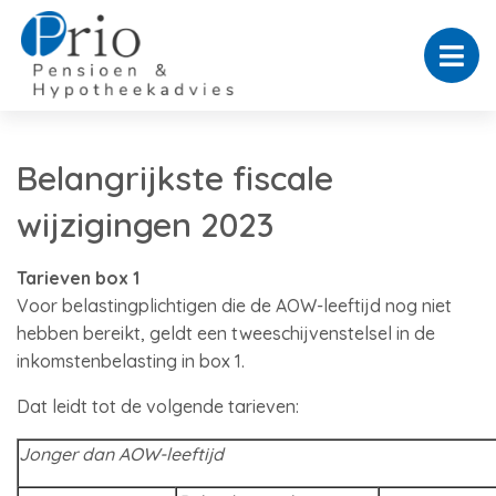
Belangrijkste fiscale
wijzigingen 2023
Tarieven box 1
Voor belastingplichtigen die de AOW-leeftijd nog niet
hebben bereikt, geldt een tweeschijvenstelsel in de
inkomstenbelasting in box 1.
Dat leidt tot de volgende tarieven:
Jonger dan AOW-leeftijd