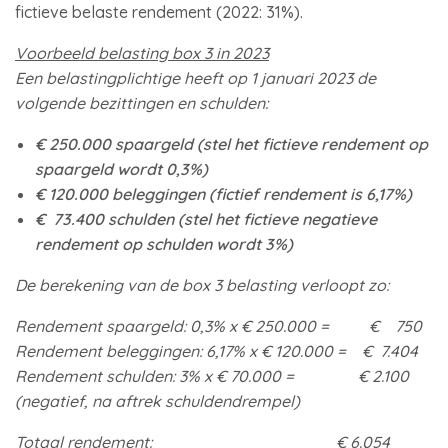
fictieve belaste rendement (2022: 31%).
Voorbeeld belasting box 3 in 2023
Een belastingplichtige heeft op 1 januari 2023 de
volgende bezittingen en schulden:
€ 250.000 spaargeld (stel het fictieve rendement op
spaargeld wordt 0,3%)
€ 120.000 beleggingen (fictief rendement is 6,17%)
€ 73.400 schulden (stel het fictieve negatieve
rendement op schulden wordt 3%)
De berekening van de box 3 belasting verloopt zo:
Rendement spaargeld: 0,3% x € 250.000 = € 750
Rendement beleggingen: 6,17% x € 120.000 = € 7.404
Rendement schulden: 3% x € 70.000 = € 2.100
(negatief, na aftrek schuldendrempel)
Totaal rendement: € 6.054