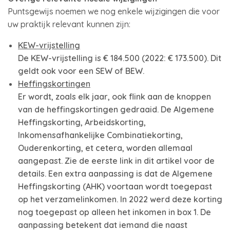
Puntsgewijs noemen we nog enkele wijzigingen die voor
uw praktijk relevant kunnen zijn:
KEW-vrijstelling
De KEW-vrijstelling is € 184.500 (2022: € 173.500). Dit
geldt ook voor een SEW of BEW.
Heffingskortingen
Er wordt, zoals elk jaar, ook flink aan de knoppen
van de heffingskortingen gedraaid. De Algemene
Heffingskorting, Arbeidskorting,
Inkomensafhankelijke Combinatiekorting,
Ouderenkorting, et cetera, worden allemaal
aangepast. Zie de eerste link in dit artikel voor de
details. Een extra aanpassing is dat de Algemene
Heffingskorting (AHK) voortaan wordt toegepast
op het verzamelinkomen. In 2022 werd deze korting
nog toegepast op alleen het inkomen in box 1. De
aanpassing betekent dat iemand die naast