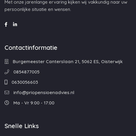
Met onze jarenlange ervaring kijken wij vakkundig naar uw
persoonlijke situatie en wensen.
Contactinformatie
Burgemeester Canterslaan 21, 5062 ES, Oisterwijk
0854877005
0630056603
info@priopensioenadvies.nl
Ma - Vr 9:00 - 17:00
Snelle Links