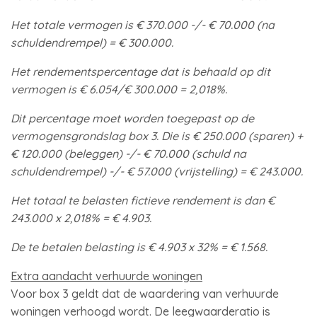
Het totale vermogen is € 370.000 -/- € 70.000 (na
schuldendrempel) = € 300.000.
Het rendementspercentage dat is behaald op dit
vermogen is € 6.054/€ 300.000 = 2,018%.
Dit percentage moet worden toegepast op de
vermogensgrondslag box 3. Die is € 250.000 (sparen) +
€ 120.000 (beleggen) -/- € 70.000 (schuld na
schuldendrempel) -/- € 57.000 (vrijstelling) = € 243.000.
Het totaal te belasten fictieve rendement is dan €
243.000 x 2,018% = € 4.903.
De te betalen belasting is € 4.903 x 32% = € 1.568.
Extra aandacht verhuurde woningen
Voor box 3 geldt dat de waardering van verhuurde
woningen verhoogd wordt. De leegwaarderatio is