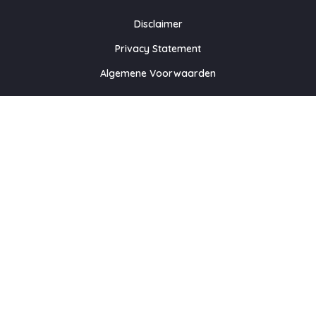
Disclaimer
Privacy Statement
Algemene Voorwaarden