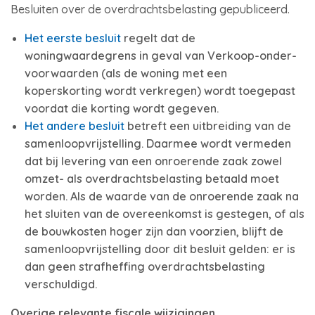
Besluiten over de overdrachtsbelasting gepubliceerd.
Het eerste besluit
regelt dat de
woningwaardegrens in geval van Verkoop-onder-
voorwaarden (als de woning met een
koperskorting wordt verkregen) wordt toegepast
voordat die korting wordt gegeven.
Het andere besluit
betreft een uitbreiding van de
samenloopvrijstelling. Daarmee wordt vermeden
dat bij levering van een onroerende zaak zowel
omzet- als overdrachtsbelasting betaald moet
worden. Als de waarde van de onroerende zaak na
het sluiten van de overeenkomst is gestegen, of als
de bouwkosten hoger zijn dan voorzien, blijft de
samenloopvrijstelling door dit besluit gelden: er is
dan geen strafheffing overdrachtsbelasting
verschuldigd.
Overige relevante fiscale wijzigingen