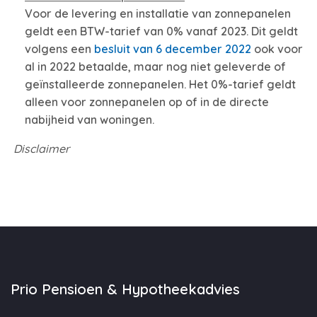
Voor de levering en installatie van zonnepanelen
geldt een BTW-tarief van 0% vanaf 2023. Dit geldt
volgens een
besluit van 6 december 2022
ook voor
al in 2022 betaalde, maar nog niet geleverde of
geïnstalleerde zonnepanelen. Het 0%-tarief geldt
alleen voor zonnepanelen op of in de directe
nabijheid van woningen.
Disclaimer
Prio Pensioen & Hypotheekadvies