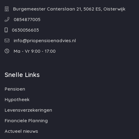
Burgemeester Canterslaan 21, 5062 ES, Oisterwijk
0854877005
0630056603
info@priopensioenadvies.nl
Ma - Vr 9:00 - 17:00
Snelle Links
Pensioen
Hypotheek
Levensverzekeringen
Financiele Planning
Actueel nieuws