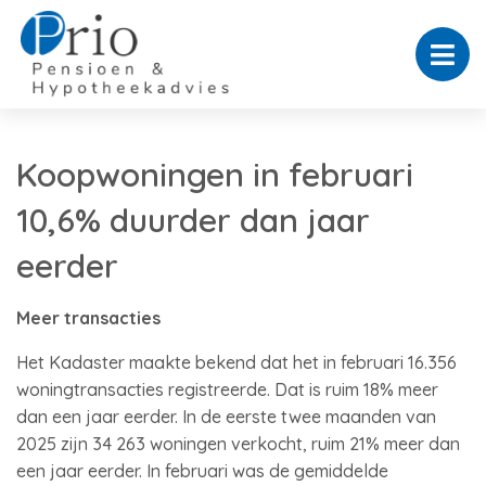
Koopwoningen in februari
10,6% duurder dan jaar
eerder
Meer transacties
Het Kadaster maakte bekend dat het in februari 16.356
woningtransacties registreerde. Dat is ruim 18% meer
dan een jaar eerder. In de eerste twee maanden van
2025 zijn 34 263 woningen verkocht, ruim 21% meer dan
een jaar eerder. In februari was de gemiddelde