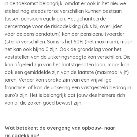
in de toekomst belangrijk, omdat er ook in het nieuwe
stelsel nog steeds forse verschillen kunnen bestaan
tussen pensioenregelingen. Het gehanteerde
percentage voor de risicodekking (dus bij overlijden
vóór de pensioendatum) kan per pensioenuitvoerder
(sterk) verschillen. Soms is het 50% (het maximum), maar
het kan ook bijna 0 zijn. Ook de grondslag voor het
vaststellen van de uitkeringshoogte kan verschillen. Die
kan afgeleid zijn van het laatstgenoten loon, maar kan
ook een gemiddelde zijn van de laatste (maximaal vijf)
jaren. Verder kan sprake zijn van een vrijwillige
franchise, of kan de uitkering een vastgesteld bedrag in
euro’s zijn. Het is belangrijk dat jouw deelnemers zich
van al die zaken goed bewust zijn.
Wat betekent de overgang van opbouw- naar
risicodekking?