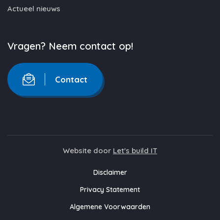
Actueel nieuws
Vragen? Neem contact op!
Contact
Website door
Let's build IT
Disclaimer
Privacy Statement
Algemene Voorwaarden