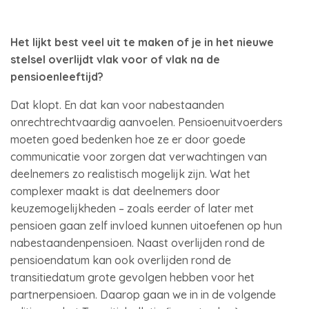
Het lijkt best veel uit te maken of je in het nieuwe
stelsel overlijdt vlak voor of vlak na de
pensioenleeftijd?
Dat klopt. En dat kan voor nabestaanden
onrechtrechtvaardig aanvoelen. Pensioenuitvoerders
moeten goed bedenken hoe ze er door goede
communicatie voor zorgen dat verwachtingen van
deelnemers zo realistisch mogelijk zijn. Wat het
complexer maakt is dat deelnemers door
keuzemogelijkheden – zoals eerder of later met
pensioen gaan zelf invloed kunnen uitoefenen op hun
nabestaandenpensioen. Naast overlijden rond de
pensioendatum kan ook overlijden rond de
transitiedatum grote gevolgen hebben voor het
partnerpensioen. Daarop gaan we in in de volgende