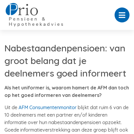
Nabestaandenpensioen: van
groot belang dat je
deelnemers goed informeert
Als het uniformer is, waarom hamert de AFM dan toch
op het goed informeren van deelnemers?
Uit de
AFM Consumentenmonitor
blijkt dat ruim 6 van de
10 deelnemers met een partner en/of kinderen
informatie over hun nabestaandenpensioen opzoekt.
Goede informatieverstrekking aan deze groep blijft ook