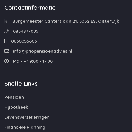
Contactinformatie
Burgemeester Canterslaan 21, 5062 ES, Oisterwijk
0854877005
0630056603
info@priopensioenadvies.nl
Ma - Vr 9:00 - 17:00
Snelle Links
Pensioen
Hypotheek
Levensverzekeringen
Financiele Planning