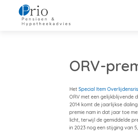
ORV-premi
Het
Special Item Overlijdensri
ORV met een gelijkblijvende d
2014 komt de jaarlijkse daling
premie nam in dat jaar toe me
licht, terwijl de gemiddelde 
in 2023 nog een stijging van