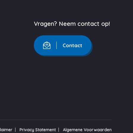
Vragen? Neem contact op!
Contact
claimer
Privacy Statement
Algemene Voorwaarden