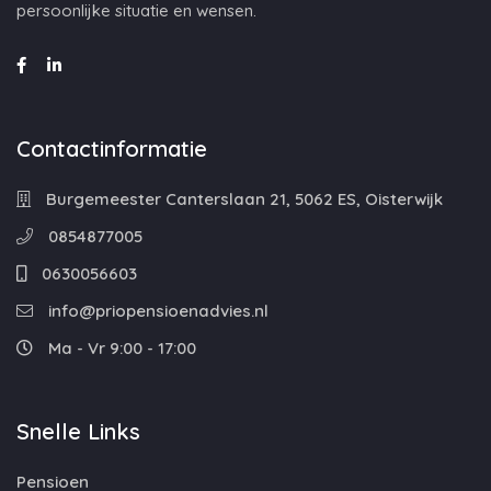
persoonlijke situatie en wensen.
Contactinformatie
Burgemeester Canterslaan 21, 5062 ES, Oisterwijk
0854877005
0630056603
info@priopensioenadvies.nl
Ma - Vr 9:00 - 17:00
Snelle Links
Pensioen