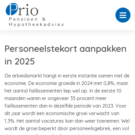
Personeelstekort aanpakken
in 2025
De arbeidsmarkt hangt in eerste instantie samen met de
economie. De economie groeide in 2024 met 0,8%, maar
het aantal faillissementen liep wel op. In de eerste 10
maanden waren er ongeveer 35 procent meer
faillissementen dan in dezelfde periode van 2023. Voor
dit jaar wordt een economische groei verwacht van
1,3%. Het aantal vacatures kan dan weer toenemen. Wel
wordt de groei beperkt door personeelsgebrek, een vol