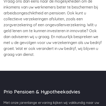
Vraag ons dan eens naar de mogelijkheden om de
inkomens van uw werknemers beter te beschermen bij
arbeidsongeschiktheid en pensioen. Ook kunt u
collectieve verzekeringen afsluiten, zoals een
zorgverzekering of een ongevallenverzekering. Wilt u
geld lenen om te kunnen investeren in innovatie? Ook
dan adviseren wij u graag. En natuurlijk bespreken we
met u de gevolgen voor uw verzekeringen als uw bedrijf
groeit. Wat er ook verandert in uw bedrijf, wij blijven u
graag van dienst.
Prio Pensioen & Hypotheekadvies
Met onze jarenlange ervaring kijken wij vakkundig naar uw