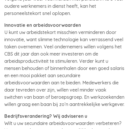
oudere werknemers in dienst heeft, kan het
personeelstekort snel oplopen.
Innovatie en arbeidsvoorwaarden
U kunt uw arbeidstekort misschien verminderen door
innovatie, want slimme technologie kan verrassend veel
taken overnemen. Veel ondernemers willen volgens het
CBS dit jaar dan ook meer investeren om de
arbeidsproductiviteit te stimuleren. Verder kunt u
mensen behouden of binnenhalen door een goed salaris
en een mooi pakket aan secundaire
arbeidsvoorwaarden aan te bieden. Medewerkers die
daar tevreden over zijn, willen veel minder vaak
switchen van baan of beroepsgroep. En werkzoekenden
willen graag een baan bij zo’n aantrekkelijke werkgever.
Bedrijfsverandering? Wij adviseren u
Wilt u uw secundaire arbeidsvoorwaarden verbeteren?