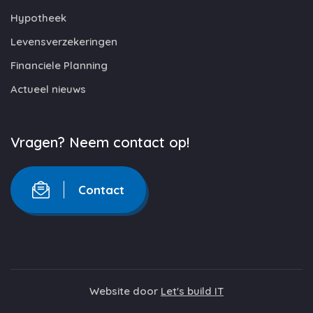
Hypotheek
Levensverzekeringen
Financiele Planning
Actueel nieuws
Vragen? Neem contact op!
Contact
Website door
Let's build IT