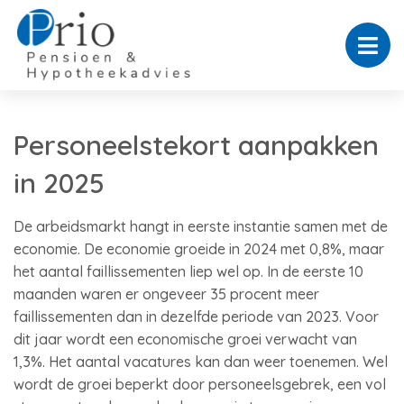
Personeelstekort aanpakken
in 2025
De arbeidsmarkt hangt in eerste instantie samen met de
economie. De economie groeide in 2024 met 0,8%, maar
het aantal faillissementen liep wel op. In de eerste 10
maanden waren er ongeveer 35 procent meer
faillissementen dan in dezelfde periode van 2023. Voor
dit jaar wordt een economische groei verwacht van
1,3%. Het aantal vacatures kan dan weer toenemen. Wel
wordt de groei beperkt door personeelsgebrek, een vol