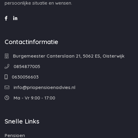
persoonlijke situatie en wensen.
Contactinformatie
Burgemeester Canterslaan 21, 5062 ES, Oisterwijk
0854877005
0630056603
info@priopensioenadvies.nl
Ma - Vr 9:00 - 17:00
Snelle Links
Pensioen