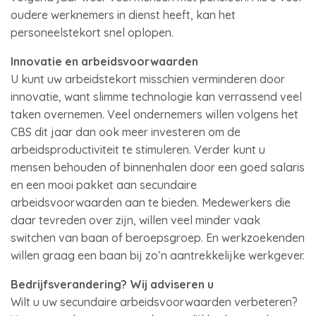
oudere werknemers in dienst heeft, kan het
personeelstekort snel oplopen.
Innovatie en arbeidsvoorwaarden
U kunt uw arbeidstekort misschien verminderen door
innovatie, want slimme technologie kan verrassend veel
taken overnemen. Veel ondernemers willen volgens het
CBS dit jaar dan ook meer investeren om de
arbeidsproductiviteit te stimuleren. Verder kunt u
mensen behouden of binnenhalen door een goed salaris
en een mooi pakket aan secundaire
arbeidsvoorwaarden aan te bieden. Medewerkers die
daar tevreden over zijn, willen veel minder vaak
switchen van baan of beroepsgroep. En werkzoekenden
willen graag een baan bij zo’n aantrekkelijke werkgever.
Bedrijfsverandering? Wij adviseren u
Wilt u uw secundaire arbeidsvoorwaarden verbeteren?