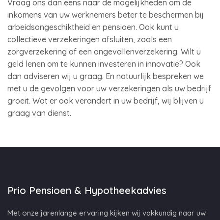
Vraag ons dan eens naar de mogelijkheden om de
inkomens van uw werknemers beter te beschermen bij
arbeidsongeschiktheid en pensioen. Ook kunt u
collectieve verzekeringen afsluiten, zoals een
zorgverzekering of een ongevallenverzekering. Wilt u
geld lenen om te kunnen investeren in innovatie? Ook
dan adviseren wij u graag. En natuurlijk bespreken we
met u de gevolgen voor uw verzekeringen als uw bedrijf
groeit. Wat er ook verandert in uw bedrijf, wij blijven u
graag van dienst.
Prio Pensioen & Hypotheekadvies
Met onze jarenlange ervaring kijken wij vakkundig naar uw