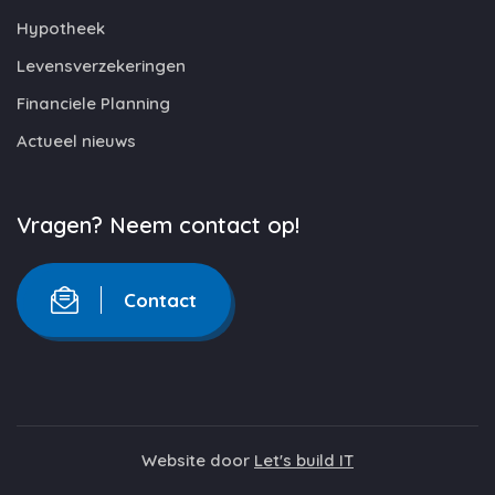
Hypotheek
Levensverzekeringen
Financiele Planning
Actueel nieuws
Vragen? Neem contact op!
Contact
Website door
Let's build IT