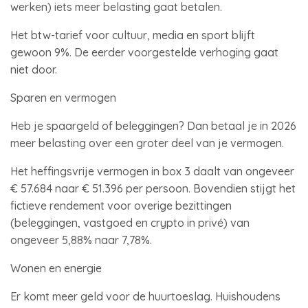
werken) iets meer belasting gaat betalen.
Het btw-tarief voor cultuur, media en sport blijft
gewoon 9%. De eerder voorgestelde verhoging gaat
niet door.
Sparen en vermogen
Heb je spaargeld of beleggingen? Dan betaal je in 2026
meer belasting over een groter deel van je vermogen.
Het heffingsvrije vermogen in box 3 daalt van ongeveer
€ 57.684 naar € 51.396 per persoon. Bovendien stijgt het
fictieve rendement voor overige bezittingen
(beleggingen, vastgoed en crypto in privé) van
ongeveer 5,88% naar 7,78%.
Wonen en energie
Er komt meer geld voor de huurtoeslag. Huishoudens