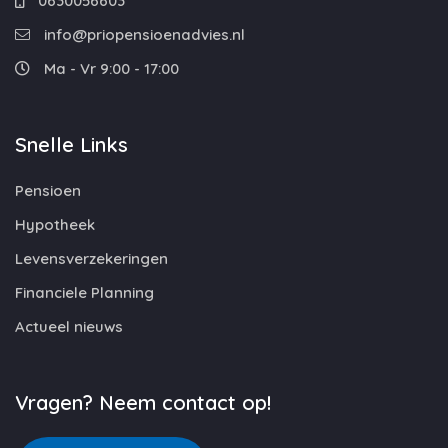
0630056603
info@priopensioenadvies.nl
Ma - Vr 9:00 - 17:00
Snelle Links
Pensioen
Hypotheek
Levensverzekeringen
Financiele Planning
Actueel nieuws
Vragen? Neem contact op!