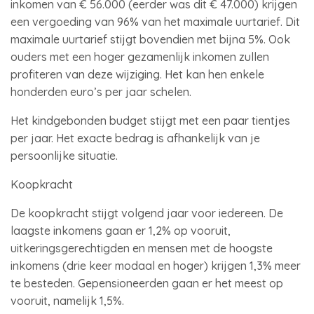
inkomen van € 56.000 (eerder was dit € 47.000) krijgen
een vergoeding van 96% van het maximale uurtarief. Dit
maximale uurtarief stijgt bovendien met bijna 5%. Ook
ouders met een hoger gezamenlijk inkomen zullen
profiteren van deze wijziging. Het kan hen enkele
honderden euro’s per jaar schelen.
Het kindgebonden budget stijgt met een paar tientjes
per jaar. Het exacte bedrag is afhankelijk van je
persoonlijke situatie.
Koopkracht
De koopkracht stijgt volgend jaar voor iedereen. De
laagste inkomens gaan er 1,2% op vooruit,
uitkeringsgerechtigden en mensen met de hoogste
inkomens (drie keer modaal en hoger) krijgen 1,3% meer
te besteden. Gepensioneerden gaan er het meest op
vooruit, namelijk 1,5%.