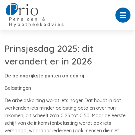
Prinsjesdag 2025: dit
verandert er in 2026
De belangrijkste punten op een rij
Belastingen
De arbeidskorting wordt iets hoger. Dat houdt in dat
werkenden iets minder belasting betalen over hun
inkomen, dit scheelt zo’n € 25 tot € 50. Maar de eerste
schijf van de inkomstenbelasting wordt ook iets
verhoogd, waardoor iedereen (ook mensen die niet