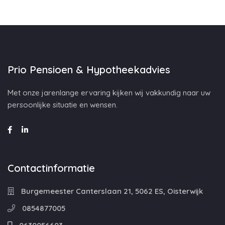
Prio Pensioen & Hypotheekadvies
Met onze jarenlange ervaring kijken wij vakkundig naar uw
persoonlijke situatie en wensen.
Contactinformatie
Burgemeester Canterslaan 21, 5062 ES, Oisterwijk
0854877005