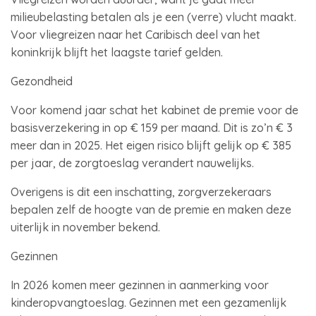
milieubelasting betalen als je een (verre) vlucht maakt.
Voor vliegreizen naar het Caribisch deel van het
koninkrijk blijft het laagste tarief gelden.
Gezondheid
Voor komend jaar schat het kabinet de premie voor de
basisverzekering in op € 159 per maand. Dit is zo’n € 3
meer dan in 2025. Het eigen risico blijft gelijk op € 385
per jaar, de zorgtoeslag verandert nauwelijks.
Overigens is dit een inschatting, zorgverzekeraars
bepalen zelf de hoogte van de premie en maken deze
uiterlijk in november bekend.
Gezinnen
In 2026 komen meer gezinnen in aanmerking voor
kinderopvangtoeslag. Gezinnen met een gezamenlijk