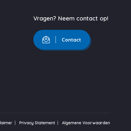
Vragen? Neem contact op!
Contact
claimer
Privacy Statement
Algemene Voorwaarden