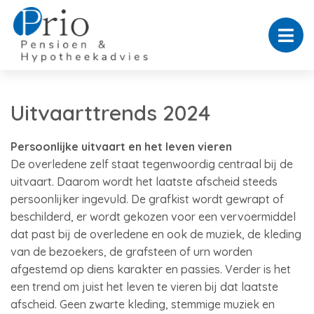
Uitvaarttrends 2024
Persoonlijke uitvaart en het leven vieren
De overledene zelf staat tegenwoordig centraal bij de
uitvaart. Daarom wordt het laatste afscheid steeds
persoonlijker ingevuld. De grafkist wordt gewrapt of
beschilderd, er wordt gekozen voor een vervoermiddel
dat past bij de overledene en ook de muziek, de kleding
van de bezoekers, de grafsteen of urn worden
afgestemd op diens karakter en passies. Verder is het
een trend om juist het leven te vieren bij dat laatste
afscheid. Geen zwarte kleding, stemmige muziek en