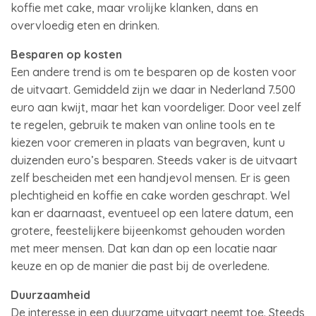
koffie met cake, maar vrolijke klanken, dans en
overvloedig eten en drinken.
Besparen op kosten
Een andere trend is om te besparen op de kosten voor
de uitvaart. Gemiddeld zijn we daar in Nederland 7.500
euro aan kwijt, maar het kan voordeliger. Door veel zelf
te regelen, gebruik te maken van online tools en te
kiezen voor cremeren in plaats van begraven, kunt u
duizenden euro’s besparen. Steeds vaker is de uitvaart
zelf bescheiden met een handjevol mensen. Er is geen
plechtigheid en koffie en cake worden geschrapt. Wel
kan er daarnaast, eventueel op een latere datum, een
grotere, feestelijkere bijeenkomst gehouden worden
met meer mensen. Dat kan dan op een locatie naar
keuze en op de manier die past bij de overledene.
Duurzaamheid
De interesse in een duurzame uitvaart neemt toe. Steeds