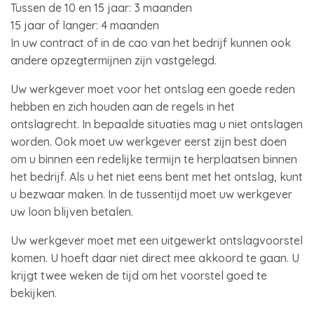
Tussen de 10 en 15 jaar: 3 maanden
15 jaar of langer: 4 maanden
In uw contract of in de cao van het bedrijf kunnen ook
andere opzegtermijnen zijn vastgelegd.
Uw werkgever moet voor het ontslag een goede reden
hebben en zich houden aan de regels in het
ontslagrecht. In bepaalde situaties mag u niet ontslagen
worden. Ook moet uw werkgever eerst zijn best doen
om u binnen een redelijke termijn te herplaatsen binnen
het bedrijf. Als u het niet eens bent met het ontslag, kunt
u bezwaar maken. In de tussentijd moet uw werkgever
uw loon blijven betalen.
Uw werkgever moet met een uitgewerkt ontslagvoorstel
komen. U hoeft daar niet direct mee akkoord te gaan. U
krijgt twee weken de tijd om het voorstel goed te
bekijken.