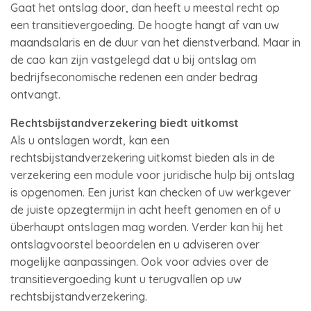
Gaat het ontslag door, dan heeft u meestal recht op
een transitievergoeding. De hoogte hangt af van uw
maandsalaris en de duur van het dienstverband. Maar in
de cao kan zijn vastgelegd dat u bij ontslag om
bedrijfseconomische redenen een ander bedrag
ontvangt.
Rechtsbijstandverzekering biedt uitkomst
Als u ontslagen wordt, kan een
rechtsbijstandverzekering uitkomst bieden als in de
verzekering een module voor juridische hulp bij ontslag
is opgenomen. Een jurist kan checken of uw werkgever
de juiste opzegtermijn in acht heeft genomen en of u
überhaupt ontslagen mag worden. Verder kan hij het
ontslagvoorstel beoordelen en u adviseren over
mogelijke aanpassingen. Ook voor advies over de
transitievergoeding kunt u terugvallen op uw
rechtsbijstandverzekering.