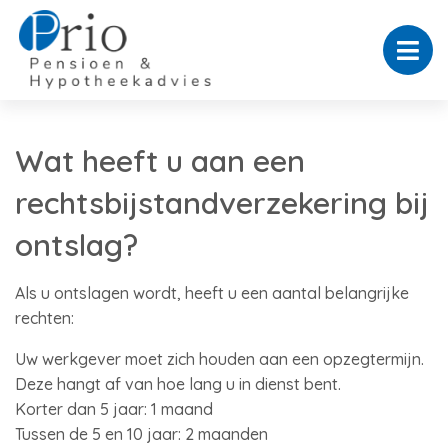
Wat heeft u aan een
rechtsbijstandverzekering bij
ontslag?
Als u ontslagen wordt, heeft u een aantal belangrijke
rechten:
Uw werkgever moet zich houden aan een opzegtermijn.
Deze hangt af van hoe lang u in dienst bent.
Korter dan 5 jaar: 1 maand
Tussen de 5 en 10 jaar: 2 maanden