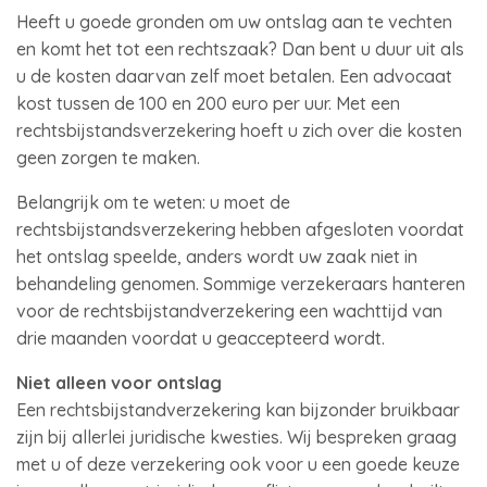
Heeft u goede gronden om uw ontslag aan te vechten
en komt het tot een rechtszaak? Dan bent u duur uit als
u de kosten daarvan zelf moet betalen. Een advocaat
kost tussen de 100 en 200 euro per uur. Met een
rechtsbijstandsverzekering hoeft u zich over die kosten
geen zorgen te maken.
Belangrijk om te weten: u moet de
rechtsbijstandsverzekering hebben afgesloten voordat
het ontslag speelde, anders wordt uw zaak niet in
behandeling genomen. Sommige verzekeraars hanteren
voor de rechtsbijstandverzekering een wachttijd van
drie maanden voordat u geaccepteerd wordt.
Niet alleen voor ontslag
Een rechtsbijstandverzekering kan bijzonder bruikbaar
zijn bij allerlei juridische kwesties. Wij bespreken graag
met u of deze verzekering ook voor u een goede keuze