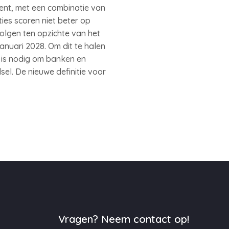
ent, met een combinatie van
ies scoren niet beter op
olgen ten opzichte van het
anuari 2028. Om dit te halen
 is nodig om banken en
el. De nieuwe definitie voor
Vragen? Neem contact op!