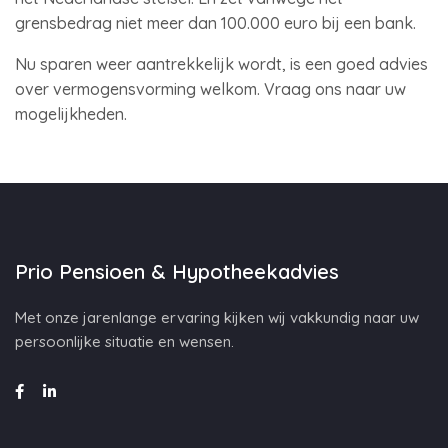
grensbedrag niet meer dan 100.000 euro bij een bank.
Nu sparen weer aantrekkelijk wordt, is een goed advies
over vermogensvorming welkom. Vraag ons naar uw
mogelijkheden.
Prio Pensioen & Hypotheekadvies
Met onze jarenlange ervaring kijken wij vakkundig naar uw
persoonlijke situatie en wensen.