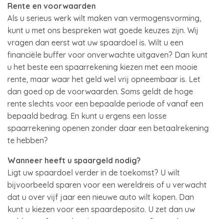
Rente en voorwaarden
Als u serieus werk wilt maken van vermogensvorming,
kunt u met ons bespreken wat goede keuzes zijn. Wij
vragen dan eerst wat uw spaardoel is. Wilt u een
financiële buffer voor onverwachte uitgaven? Dan kunt
u het beste een spaarrekening kiezen met een mooie
rente, maar waar het geld wel vrij opneembaar is. Let
dan goed op de voorwaarden. Soms geldt de hoge
rente slechts voor een bepaalde periode of vanaf een
bepaald bedrag. En kunt u ergens een losse
spaarrekening openen zonder daar een betaalrekening
te hebben?
Wanneer heeft u spaargeld nodig?
Ligt uw spaardoel verder in de toekomst? U wilt
bijvoorbeeld sparen voor een wereldreis of u verwacht
dat u over vijf jaar een nieuwe auto wilt kopen. Dan
kunt u kiezen voor een spaardeposito. U zet dan uw