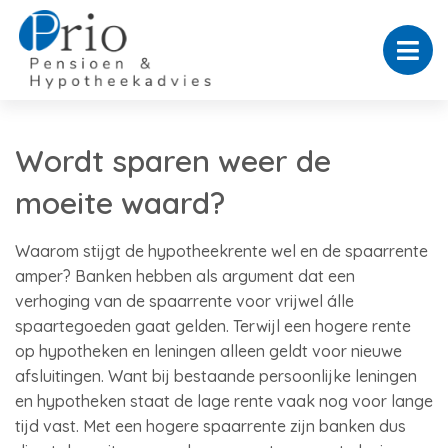
Wordt sparen weer de
moeite waard?
Waarom stijgt de hypotheekrente wel en de spaarrente
amper? Banken hebben als argument dat een
verhoging van de spaarrente voor vrijwel álle
spaartegoeden gaat gelden. Terwijl een hogere rente
op hypotheken en leningen alleen geldt voor nieuwe
afsluitingen. Want bij bestaande persoonlijke leningen
en hypotheken staat de lage rente vaak nog voor lange
tijd vast. Met een hogere spaarrente zijn banken dus