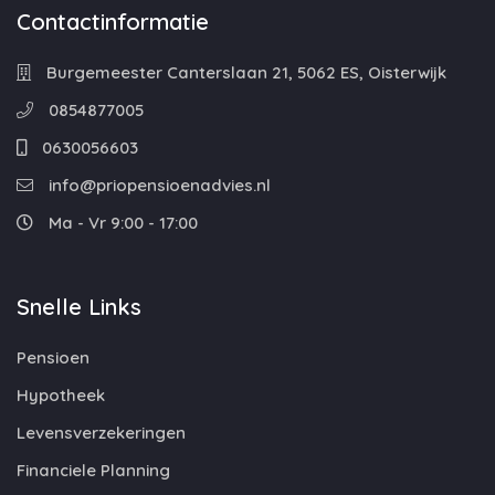
Contactinformatie
Burgemeester Canterslaan 21, 5062 ES, Oisterwijk
0854877005
0630056603
info@priopensioenadvies.nl
Ma - Vr 9:00 - 17:00
Snelle Links
Pensioen
Hypotheek
Levensverzekeringen
Financiele Planning