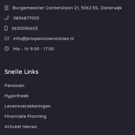
Burgemeester Canterslaan 21, 5062 ES, Oisterwijk
0854877005
0630056603
info@priopensioenadvies.nl
Ma - Vr 9:00 - 17:00
Snelle Links
Pensioen
Hypotheek
Levensverzekeringen
Financiele Planning
Actueel nieuws