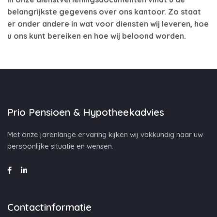
belangrijkste gegevens over ons kantoor. Zo staat
er onder andere in wat voor diensten wij leveren, hoe
u ons kunt bereiken en hoe wij beloond worden.
Prio Pensioen & Hypotheekadvies
Met onze jarenlange ervaring kijken wij vakkundig naar uw
persoonlijke situatie en wensen.
Contactinformatie